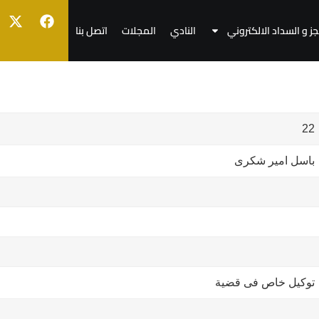
جز و السداد الالكتروني
النادي
المجلات
اتصل بنا
22
باسل امير شكرى
توكيل خاص فى قضية