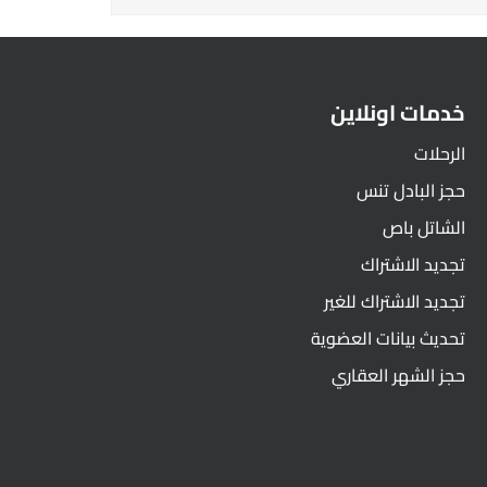
خدمات اونلاين
الرحلات
حجز البادل تنس
الشاتل باص
تجديد الاشتراك
تجديد الاشتراك للغير
تحديث بيانات العضوية
حجز الشهر العقاري