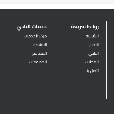
روابط سريعة
خدمات النادي
الرئيسية
مركز الخدمات
الاخبار
الانشطة
النادي
المطاعم
المجلات
الخصومات
اتصل بنا