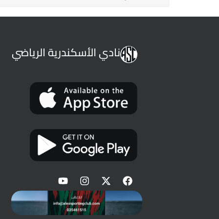
نادي الأسكندرية الرياضي