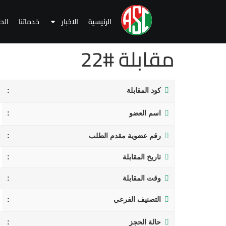
الرئيسية
الاخبار
خدماتنا
الح
مقابلة #22
كود المقابلة
اسم العضو
رقم عضوية مقدم الطلب
تاريخ المقابلة
وقت المقابلة
التصنيف الفرعي
حالة الحجز