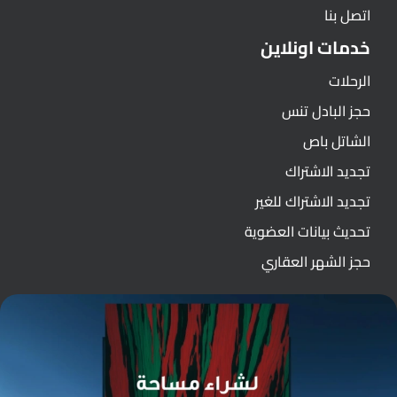
اتصل بنا
خدمات اونلاين
الرحلات
حجز البادل تنس
الشاتل باص
تجديد الاشتراك
تجديد الاشتراك للغير
تحديث بيانات العضوية
حجز الشهر العقاري