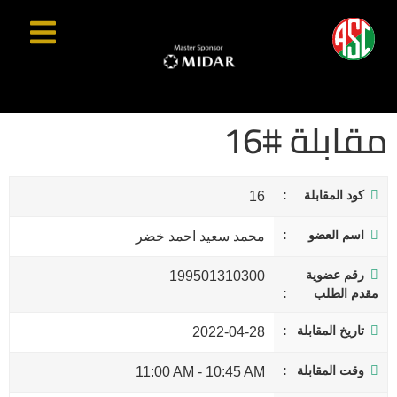
مقابلة #16
كود المقابلة
16
اسم العضو
محمد سعيد احمد خضر
رقم عضوية
199501310300
مقدم الطلب
تاريخ المقابلة
2022-04-28
وقت المقابلة
11:00 AM
-
10:45 AM