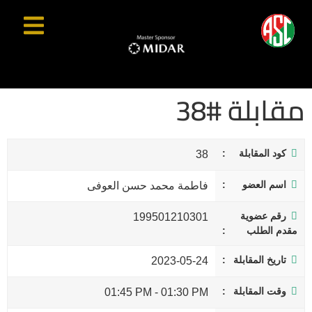
مقابلة #38
كود المقابلة
38
اسم العضو
فاطمة محمد حسن العوفى
رقم عضوية
199501210301
مقدم الطلب
تاريخ المقابلة
2023-05-24
وقت المقابلة
01:45 PM
-
01:30 PM