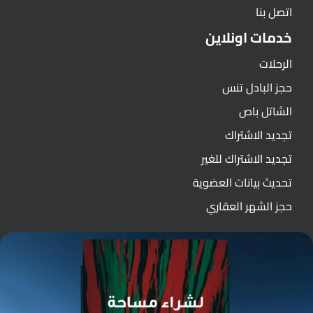
اتصل بنا
خدمات اونلاين
الرحلات
حجز البادل تنس
الشاتل باص
تجديد الاشتراك
تجديد الاشتراك للغير
تحديث بيانات العضوية
حجز الشهر العقاري