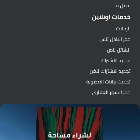
اتصل بنا
خدمات اونلاين
الرحلات
حجز البادل تنس
الشاتل باص
تجديد الاشتراك
تجديد الاشتراك للغير
تحديث بيانات العضوية
حجز الشهر العقاري