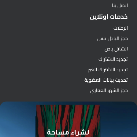
اتصل بنا
خدمات اونلاين
الرحلات
حجز البادل تنس
الشاتل باص
تجديد الاشتراك
تجديد الاشتراك للغير
تحديث بيانات العضوية
حجز الشهر العقاري