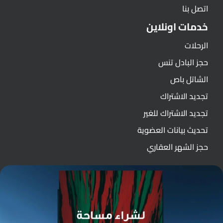
اتصل بنا
خدمات اونلاين
الرحلات
حجز البادل تنس
الشاتل باص
تجديد الاشتراك
تجديد الاشتراك للغير
تحديث بيانات العضوية
حجز الشهر العقاري