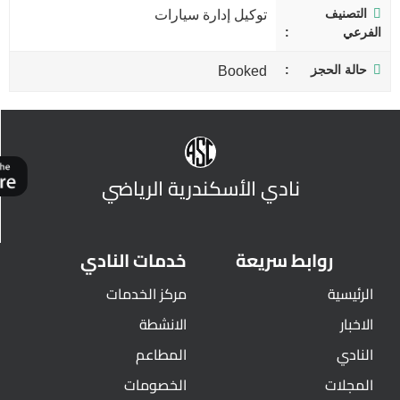
التصنيف
توكيل إدارة سيارات
الفرعي
حالة الحجز
Booked
نادي الأسكندرية الرياضي
روابط سريعة
خدمات النادي
الرئيسية
مركز الخدمات
الاخبار
الانشطة
النادي
المطاعم
المجلات
الخصومات