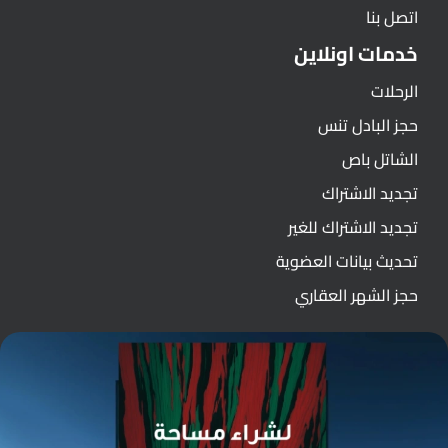
اتصل بنا
خدمات اونلاين
الرحلات
حجز البادل تنس
الشاتل باص
تجديد الاشتراك
تجديد الاشتراك للغير
تحديث بيانات العضوية
حجز الشهر العقاري