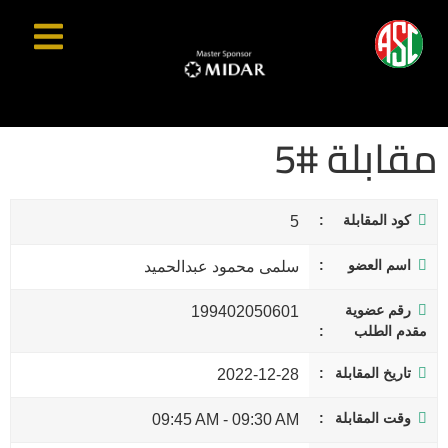
مقابلة #5
كود المقابلة
5
اسم العضو
سلمى محمود عبدالحميد
رقم عضوية
199402050601
مقدم الطلب
تاريخ المقابلة
2022-12-28
وقت المقابلة
09:45 AM
-
09:30 AM