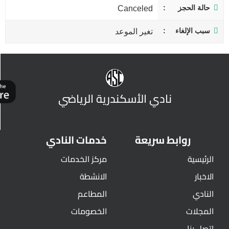
حالة الحجز
Canceled
سبب الإلغاء
تغير الموعد
نادي الأسكندرية الرياضي
روابط سريعة
خدمات النادي
الرئيسية
مركز الخدمات
الاخبار
الانشطة
النادي
المطاعم
المجلات
الخصومات
اتصل بنا