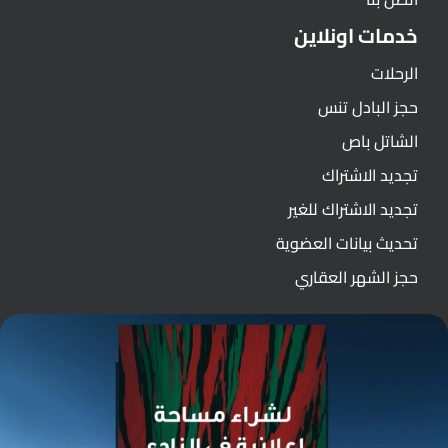
خدمات اونلاين
الرحلات
حجز البادل تنس
الشاتل باص
تجديد الاشتراك
تجديد الاشتراك للغير
تحديث بيانات العضوية
حجز الشهر العقاري