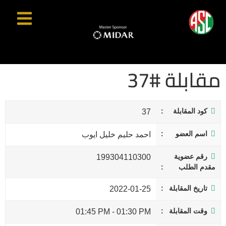
مقابلة #37
كود المقابلة
37
اسم العضو
احمد حليم خليل ايوب
رقم عضوية
199304110300
مقدم الطلب
تاريخ المقابلة
2022-01-25
وقت المقابلة
01:45 PM
-
01:30 PM