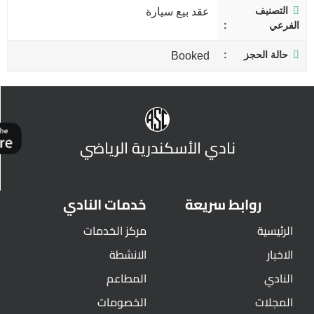
التصنيف
عقد بيع سيارة
الفرعي
حالة الحجز
Booked
نادي الأسكندرية الرياضي
روابط سريعة
خدمات النادي
الرئيسية
مركز الخدمات
الاخبار
الانشطة
النادي
المطاعم
المجلات
الخصومات