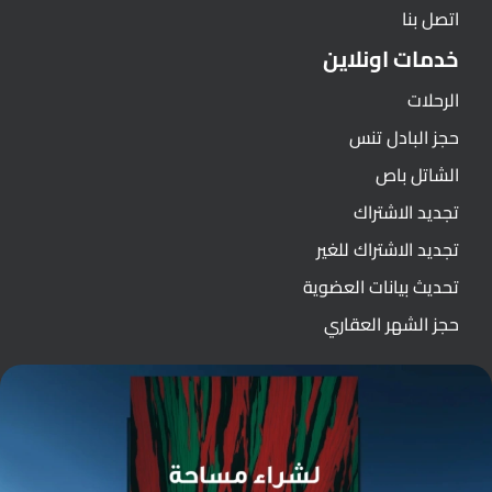
اتصل بنا
خدمات اونلاين
الرحلات
حجز البادل تنس
الشاتل باص
تجديد الاشتراك
تجديد الاشتراك للغير
تحديث بيانات العضوية
حجز الشهر العقاري