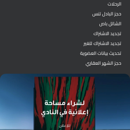
الرحلات
حجز البادل تنس
الشاتل باص
تجديد الاشتراك
تجديد الاشتراك للغير
تحديث بيانات العضوية
حجز الشهر العقاري