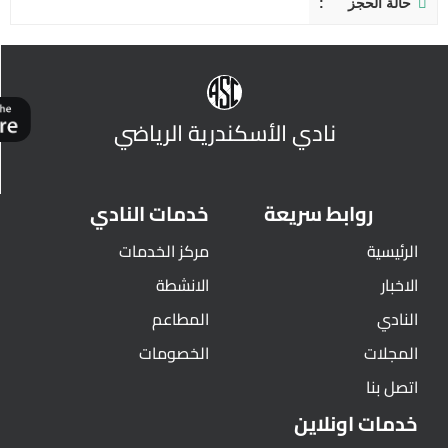
حالة الحجز
نادي الأسكندرية الرياضي
روابط سريعة
خدمات النادي
الرئيسية
مركز الخدمات
الاخبار
الانشطة
النادي
المطاعم
المجلات
الخصومات
اتصل بنا
خدمات اونلاين