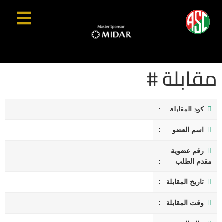
مقابلة #
كود المقابلة
اسم العضو
رقم عضوية
مقدم الطلب
تاريخ المقابلة
وقت المقابلة