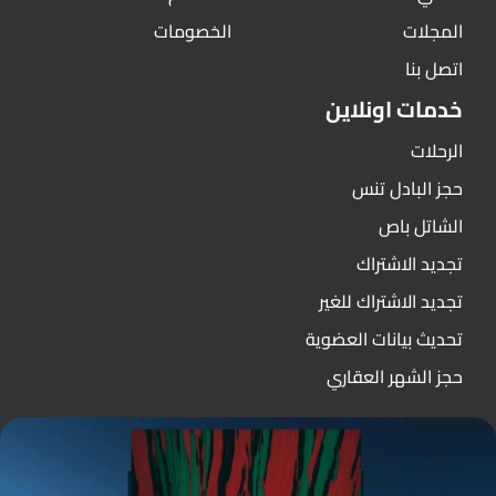
المجلات
الخصومات
اتصل بنا
خدمات اونلاين
الرحلات
حجز البادل تنس
الشاتل باص
تجديد الاشتراك
تجديد الاشتراك للغير
تحديث بيانات العضوية
حجز الشهر العقاري