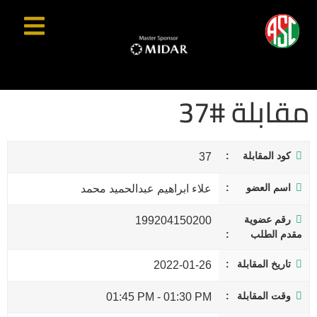
مقابلة #37
كود المقابلة
37
اسم العضو
علاء ابراهيم عبدالحميد محمد
رقم عضوية
199204150200
مقدم الطلب
تاريخ المقابلة
2022-01-26
وقت المقابلة
01:45 PM
-
01:30 PM