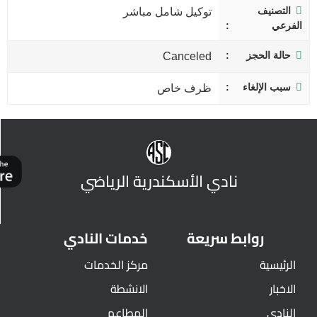
التصنيف
توكيل شامل مباشر
الفرعي
حالة الحجز
Canceled
سبب الإلغاء
ظرف خاص
نادي الأسكندرية الرياضي
روابط سريعة
خدمات النادي
الرئيسية
مركز الخدمات
الاخبار
الانشطة
النادي
المطاعم