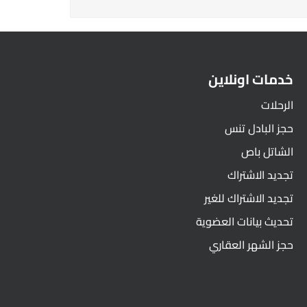
خدمات اونلاين
الرحلات
حجز البادل تنس
الشاتل باص
تجديد الاشتراك
تجديد الاشتراك للغير
تحديث بيانات العضوية
حجز الشهر العقاري