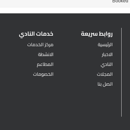
Booked
روابط سريعة
خدمات النادي
الرئيسية
مركز الخدمات
الاخبار
الانشطة
النادي
المطاعم
المجلات
الخصومات
اتصل بنا