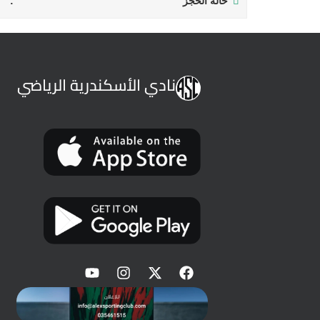
حالة الحجز
نادي الأسكندرية الرياضي