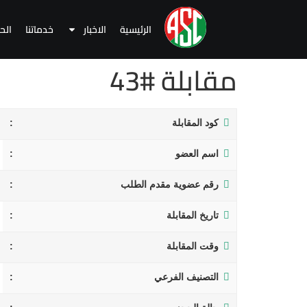
الرئيسية
الاخبار
خدماتنا
الح
مقابلة #43
كود المقابلة
اسم العضو
رقم عضوية مقدم الطلب
تاريخ المقابلة
وقت المقابلة
التصنيف الفرعي