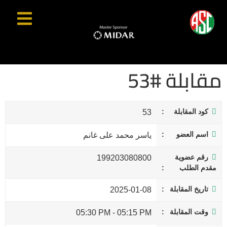
مقابلة #53
كود المقابلة
53
اسم العضو
ياسر محمد على غانم
رقم عضوية
199203080800
مقدم الطلب
تاريخ المقابلة
2025-01-08
وقت المقابلة
05:30 PM
-
05:15 PM