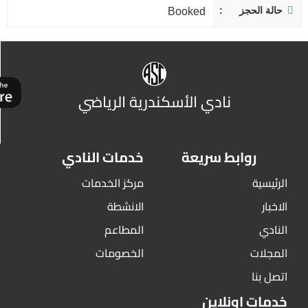
حالة الحجز
Booked
نادي الأسكندرية الرياضي
روابط سريعة
خدمات النادي
الرئيسية
مركز الخدمات
الاخبار
الانشطة
النادي
المطاعم
المجلات
الخصومات
اتصل بنا
خدمات اونلاين