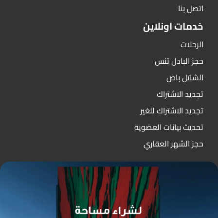
اتصل بنا
خدمات اونلاين
الرحلات
حجز البادل تنس
الشاتل باص
تجديد الاشتراك
تجديد الاشتراك للغير
تحديث بيانات العضوية
حجز الشهر العقاري