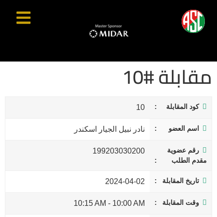
مقابلة #10
كود المقابلة
10
اسم العضو
نادر نبيل الجيار اسكندر
رقم عضوية
199203030200
مقدم الطلب
تاريخ المقابلة
2024-04-02
وقت المقابلة
10:15 AM
-
10:00 AM