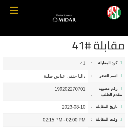
مقابلة #41
كود المقابلة
41
اسم العضو
داليا حنفى عباس طلبة
رقم عضوية
199202270701
مقدم الطلب
تاريخ المقابلة
2023-08-10
وقت المقابلة
02:15 PM
-
02:00 PM