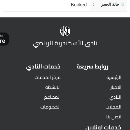
حالة الحجز
Booked
نادي الأسكندرية الرياضي
روابط سريعة
خدمات النادي
الرئيسية
مركز الخدمات
الاخبار
الانشطة
النادي
المطاعم
المجلات
الخصومات
اتصل بنا
خدمات اونلاين