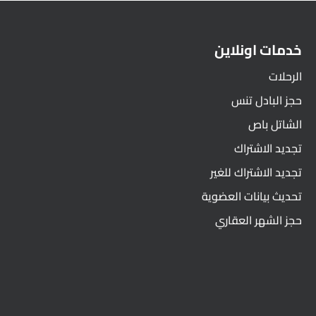
خدمات اونلاين
الرحلات
حجز البادل تنس
الشاتل باص
تجديد الاشتراك
تجديد الاشتراك للغير
تحديث بيانات العضوية
حجز الشهر العقاري