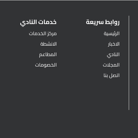
روابط سريعة
خدمات النادي
الرئيسية
مركز الخدمات
الاخبار
الانشطة
النادي
المطاعم
المجلات
الخصومات
اتصل بنا