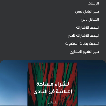
الرحلات
حجز البادل تنس
الشاتل باص
تجديد الاشتراك
تجديد الاشتراك للغير
تحديث بيانات العضوية
حجز الشهر العقاري