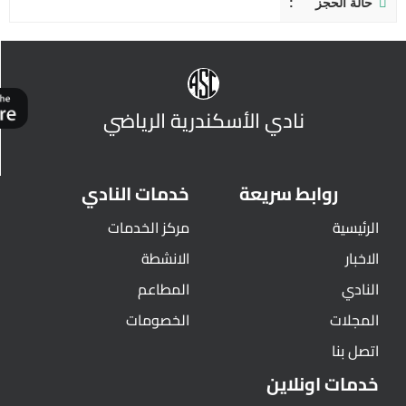
حالة الحجز
نادي الأسكندرية الرياضي
روابط سريعة
خدمات النادي
الرئيسية
مركز الخدمات
الاخبار
الانشطة
النادي
المطاعم
المجلات
الخصومات
اتصل بنا
خدمات اونلاين