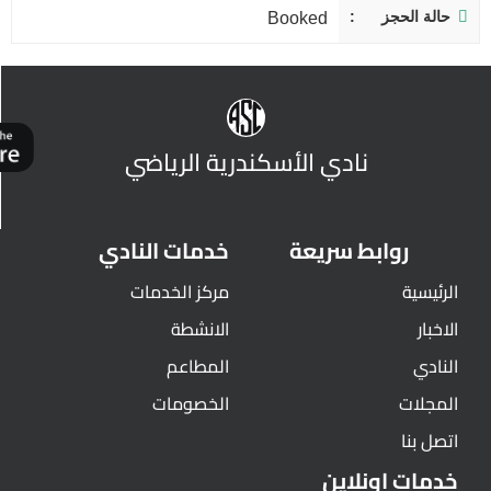
حالة الحجز
Booked
نادي الأسكندرية الرياضي
روابط سريعة
خدمات النادي
الرئيسية
مركز الخدمات
الاخبار
الانشطة
النادي
المطاعم
المجلات
الخصومات
اتصل بنا
خدمات اونلاين