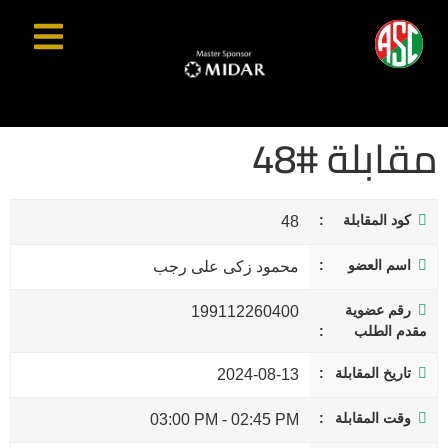
مقابلة #48
كود المقابلة
48
اسم العضو
محمود زكى على رجب
رقم عضوية
199112260400
مقدم الطلب
تاريخ المقابلة
2024-08-13
وقت المقابلة
03:00 PM
-
02:45 PM