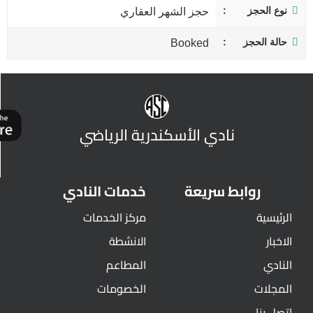
نوع الحجز
حجز الشهر العقاري
حالة الحجز
Booked
نادي الأسكندرية الرياضي
روابط سريعة
خدمات النادي
الرئيسية
مركز الخدمات
الاخبار
الانشطة
النادي
المطاعم
المجلات
الخصومات
اتصل بنا