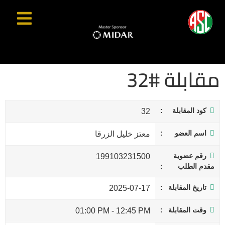
مقابلة #32
كود المقابلة
32
اسم العضو
معتز خليل الزرقا
رقم عضوية
199103231500
مقدم الطلب
تاريخ المقابلة
2025-07-17
وقت المقابلة
01:00 PM
-
12:45 PM