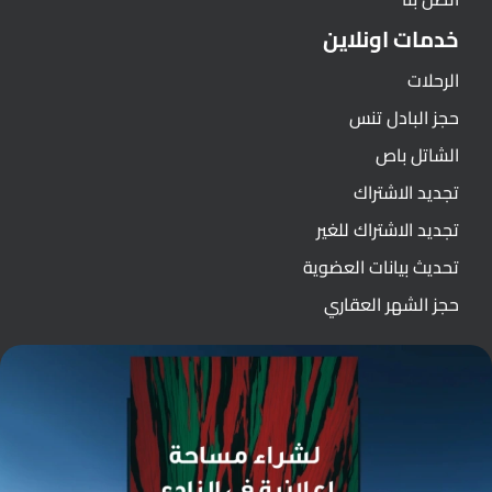
خدمات اونلاين
الرحلات
حجز البادل تنس
الشاتل باص
تجديد الاشتراك
تجديد الاشتراك للغير
تحديث بيانات العضوية
حجز الشهر العقاري