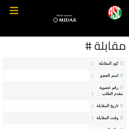
مقابلة #
كود المقابلة
اسم العضو
رقم عضوية
مقدم الطلب
تاريخ المقابلة
وقت المقابلة