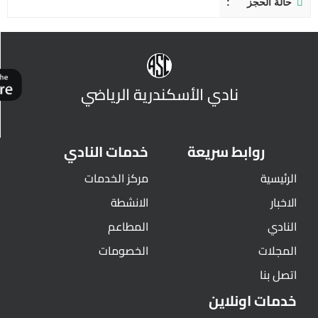
حالة الحجز
نادي الأسكندرية الرياضي
روابط سريعة
خدمات النادي
الرئيسية
مركز الخدمات
الاخبار
الانشطة
النادي
المطاعم
المجلات
الخصومات
اتصل بنا
خدمات اونلاين