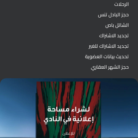
الرحلات
حجز البادل تنس
الشاتل باص
تجديد الاشتراك
تجديد الاشتراك للغير
تحديث بيانات العضوية
حجز الشهر العقاري