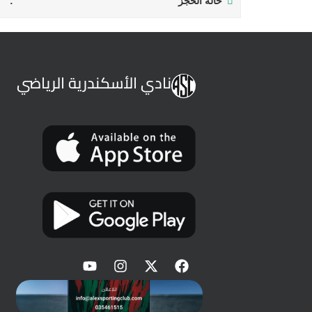
حالة الحجز
نادي الأسكندرية الرياضي