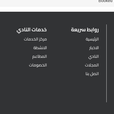
Booked
روابط سريعة
خدمات النادي
الرئيسية
مركز الخدمات
الاخبار
الانشطة
النادي
المطاعم
المجلات
الخصومات
اتصل بنا