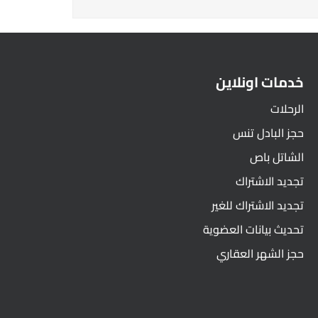
خدمات اونلاين
الرحلات
حجز البادل تنس
الشاتل باص
تجديد الاشتراك
تجديد الاشتراك للغير
تحديث بيانات العضوية
حجز الشهر العقاري