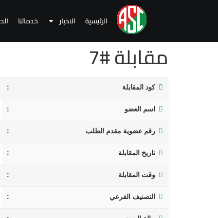
الرئيسية
الاخبار
خدماتنا
الح
مقابلة #7
كود المقابلة
اسم العضو
رقم عضوية مقدم الطلب
تاريخ المقابلة
وقت المقابلة
التصنيف الفرعي