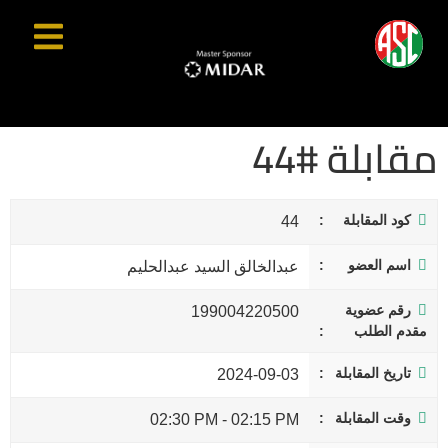
مقابلة #44
كود المقابلة
44
اسم العضو
عبدالخالق السيد عبدالحليم
رقم عضوية
199004220500
مقدم الطلب
تاريخ المقابلة
2024-09-03
وقت المقابلة
02:30 PM
-
02:15 PM