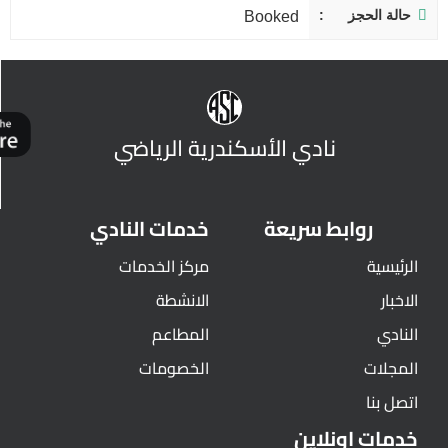
حالة الحجز
Booked
نادي الأسكندرية الرياضي
روابط سريعة
خدمات النادي
الرئيسية
مركز الخدمات
الاخبار
الانشطة
النادي
المطاعم
المجلات
الخصومات
اتصل بنا
خدمات اونلاين