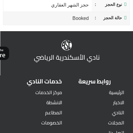
نوع الحجز
حجز الشهر العقاري
حالة الحجز
Booked
نادي الأسكندرية الرياضي
روابط سريعة
خدمات النادي
الرئيسية
مركز الخدمات
الاخبار
الانشطة
النادي
المطاعم
المجلات
الخصومات
اتصل بنا