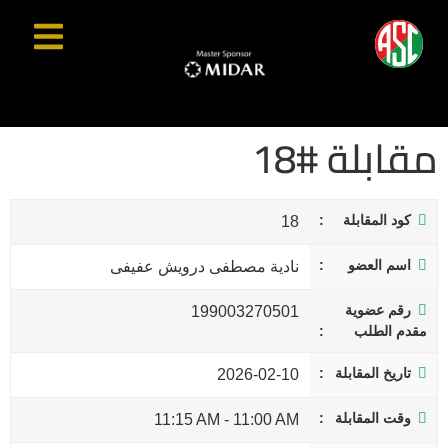
مقابلة #18
كود المقابلة
18
اسم العضو
نادية مصطفى درويش عفيفى
رقم عضوية
199003270501
مقدم الطلب
تاريخ المقابلة
2026-02-10
وقت المقابلة
11:15 AM
-
11:00 AM