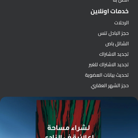
خدمات اونلاين
الرحلات
حجز البادل تنس
الشاتل باص
تجديد الاشتراك
تجديد الاشتراك للغير
تحديث بيانات العضوية
حجز الشهر العقاري