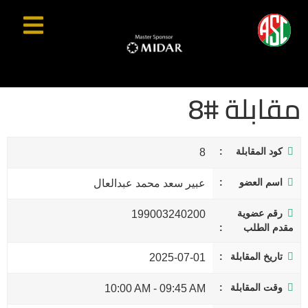
مقابلة #8
كود المقابلة
8
اسم العضو
عبير سعد محمد عبدالعال
رقم عضوية
199003240200
مقدم الطلب
تاريخ المقابلة
2025-07-01
وقت المقابلة
10:00 AM
-
09:45 AM