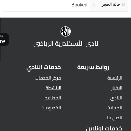
حالة الحجز
Booked
نادي الأسكندرية الرياضي
روابط سريعة
خدمات النادي
الرئيسية
مركز الخدمات
الاخبار
الانشطة
النادي
المطاعم
المجلات
الخصومات
اتصل بنا
خدمات اونلاين