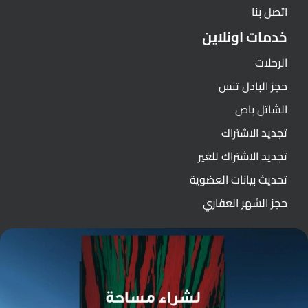
اتصل بنا
خدمات اونلاين
الرحلات
حجز البادل تنس
الشاتل باص
تجديد الاشتراك
تجديد الاشتراك للغير
تحديث بيانات العضوية
حجز الشهر العقاري