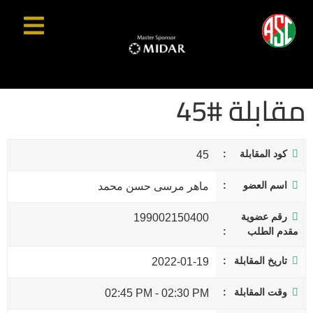
مقابلة #45
كود المقابلة
45
اسم العضو
ماهر مرسى حسن محمد
رقم عضوية
199002150400
مقدم الطلب
تاريخ المقابلة
2022-01-19
وقت المقابلة
02:45 PM
-
02:30 PM