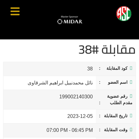
مقابلة #38
كود المقابلة
38
اسم العضو
نائل محمدنبيل ابراهيم الشرقاوى
رقم عضوية
199002140300
مقدم الطلب
تاريخ المقابلة
2023-12-05
وقت المقابلة
07:00 PM
-
06:45 PM