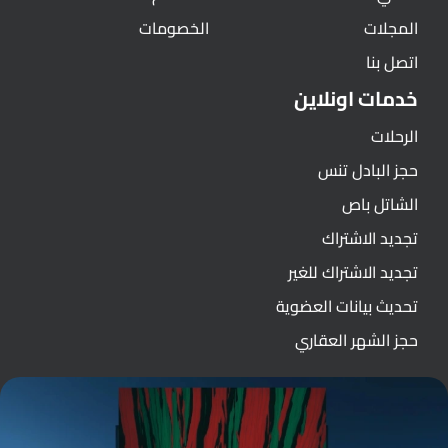
المجلات
الخصومات
اتصل بنا
خدمات اونلاين
الرحلات
حجز البادل تنس
الشاتل باص
تجديد الاشتراك
تجديد الاشتراك للغير
تحديث بيانات العضوية
حجز الشهر العقاري