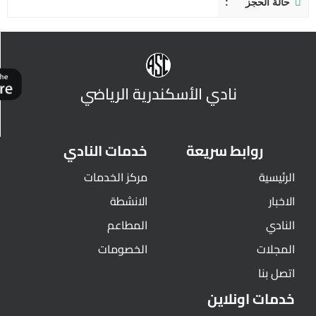
حالة الحجز
نادي الأسكندرية الرياضي
روابط سريعة
خدمات النادي
الرئيسية
مركز الخدمات
الاخبار
الانشطة
النادي
المطاعم
المجلات
الخصومات
اتصل بنا
خدمات اونلاين