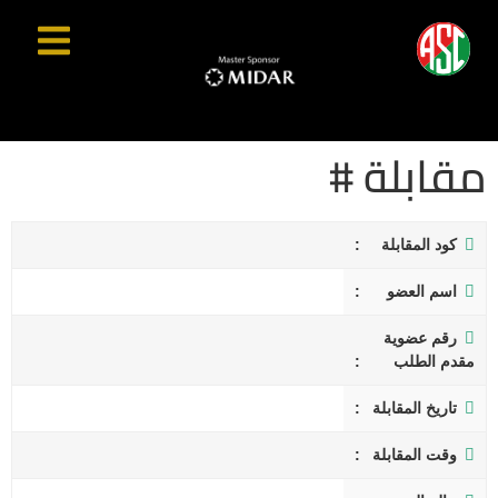
مقابلة #
كود المقابلة
اسم العضو
رقم عضوية
مقدم الطلب
تاريخ المقابلة
وقت المقابلة