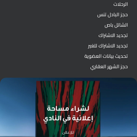
الرحلات
حجز البادل تنس
الشاتل باص
تجديد الاشتراك
تجديد الاشتراك للغير
تحديث بيانات العضوية
حجز الشهر العقاري