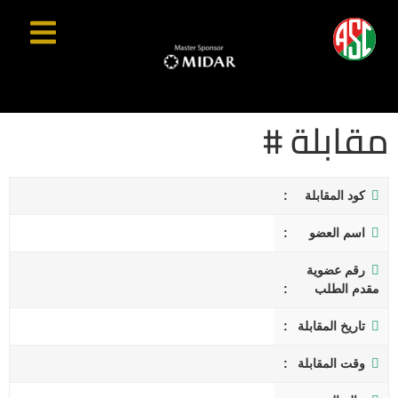
مقابلة #
كود المقابلة
اسم العضو
رقم عضوية
مقدم الطلب
تاريخ المقابلة
وقت المقابلة