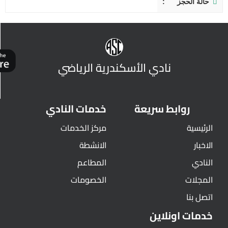
حالة الحجز
نادي الأسكندرية الرياضي
روابط سريعة
خدمات النادي
الرئيسية
مركز الخدمات
الاخبار
الانشطة
النادي
المطاعم
المجلات
الخصومات
اتصل بنا
خدمات اونلاين