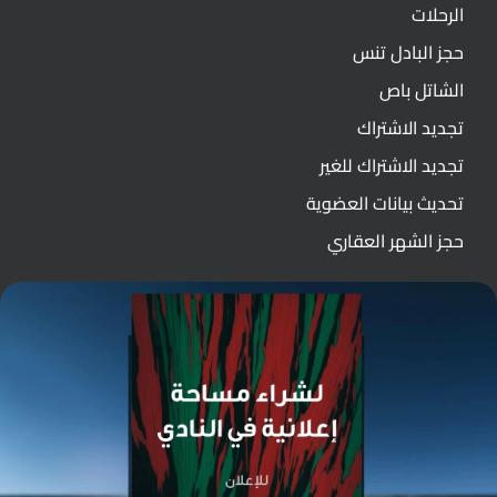
الرحلات
حجز البادل تنس
الشاتل باص
تجديد الاشتراك
تجديد الاشتراك للغير
تحديث بيانات العضوية
حجز الشهر العقاري