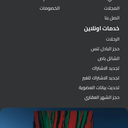
المجلات
الخصومات
اتصل بنا
خدمات اونلاين
الرحلات
حجز البادل تنس
الشاتل باص
تجديد الاشتراك
تجديد الاشتراك للغير
تحديث بيانات العضوية
حجز الشهر العقاري