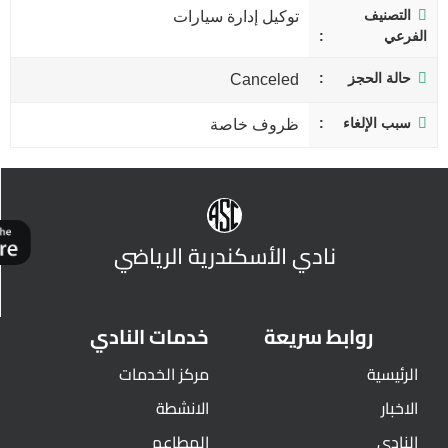
التصنيف
توكيل إدارة سيارات
الفرعي
حالة الحجز
Canceled
سبب الإلغاء
ظروف خاصة
نادي الأسكندرية الرياضي
روابط سريعة
خدمات النادي
الرئيسية
مركز الخدمات
الاخبار
الانشطة
النادي
المطاعم