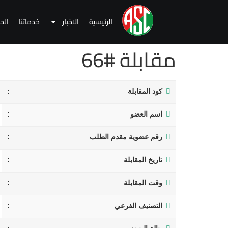
الرئيسية
الاخبار
خدماتنا
الح
مقابلة #66
كود المقابلة
اسم العضو
رقم عضوية مقدم الطلب
تاريخ المقابلة
وقت المقابلة
التصنيف الفرعي