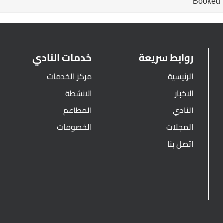
Booked
روابط سريعة
خدمات النادي
الرئيسية
مركز الخدمات
الاخبار
الانشطة
النادي
المطاعم
المجلات
الخصومات
اتصل بنا