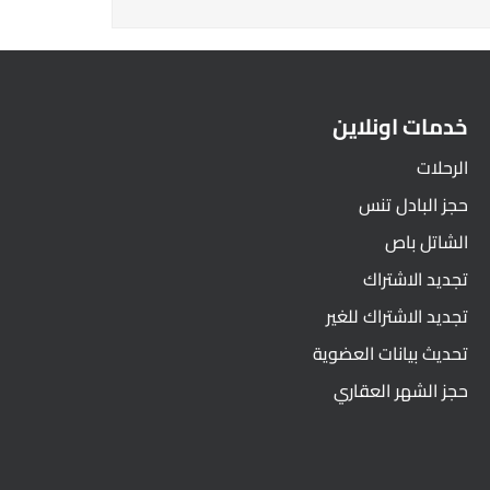
خدمات اونلاين
الرحلات
حجز البادل تنس
الشاتل باص
تجديد الاشتراك
تجديد الاشتراك للغير
تحديث بيانات العضوية
حجز الشهر العقاري