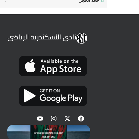
حالة الحجز
نادي الأسكندرية الرياضي