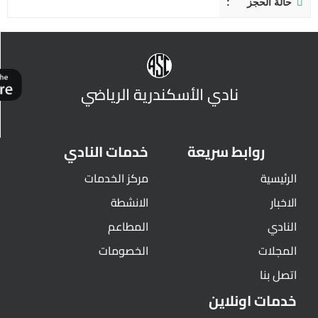
حالة الحجز
نادي الأسكندرية الرياضي
روابط سريعة
خدمات النادي
الرئيسية
مركز الخدمات
الاخبار
الانشطة
النادي
المطاعم
المجلات
الخصومات
اتصل بنا
خدمات اونلاين