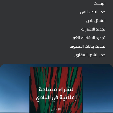
الرحلات
حجز البادل تنس
الشاتل باص
تجديد الاشتراك
تجديد الاشتراك للغير
تحديث بيانات العضوية
حجز الشهر العقاري