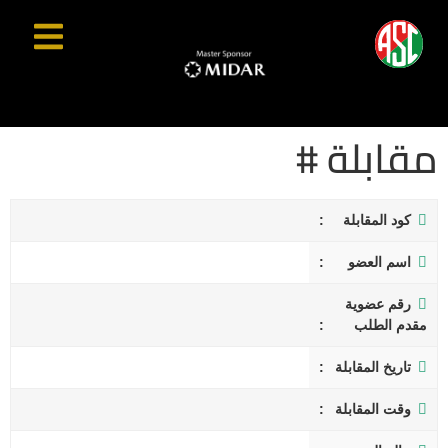
مقابلة #
كود المقابلة
اسم العضو
رقم عضوية
مقدم الطلب
تاريخ المقابلة
وقت المقابلة