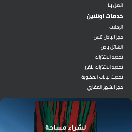
اتصل بنا
خدمات اونلاين
الرحلات
حجز البادل تنس
الشاتل باص
تجديد الاشتراك
تجديد الاشتراك للغير
تحديث بيانات العضوية
حجز الشهر العقاري