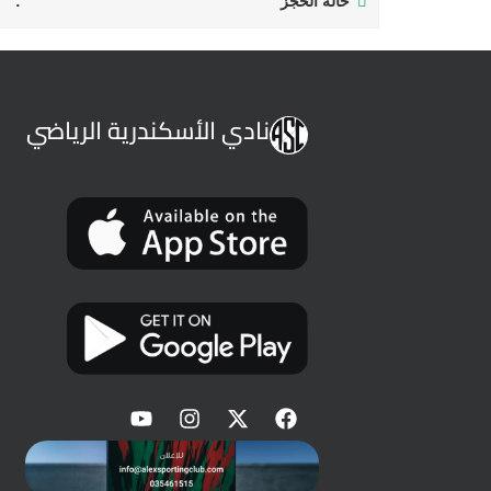
حالة الحجز
نادي الأسكندرية الرياضي