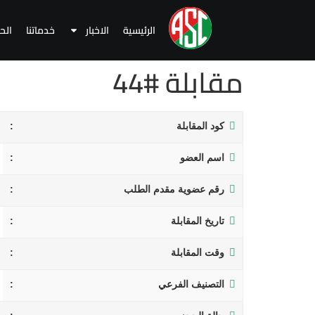
الرئيسية
الاخبار
خدماتنا
الح
مقابلة #44
كود المقابلة
اسم العضو
رقم عضوية مقدم الطلب
تاريخ المقابلة
وقت المقابلة
التصنيف الفرعي