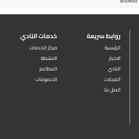
Booked
روابط سريعة
خدمات النادي
الرئيسية
مركز الخدمات
الاخبار
الانشطة
النادي
المطاعم
المجلات
الخصومات
اتصل بنا