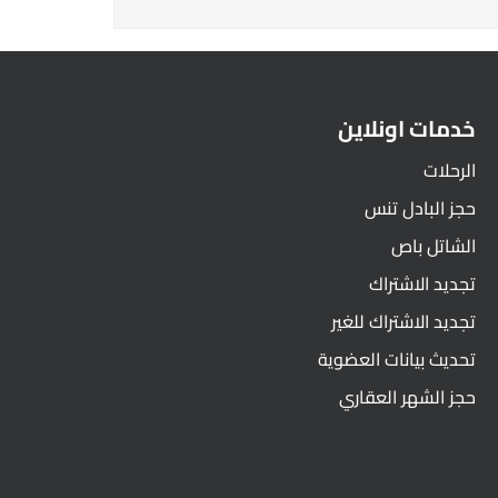
خدمات اونلاين
الرحلات
حجز البادل تنس
الشاتل باص
تجديد الاشتراك
تجديد الاشتراك للغير
تحديث بيانات العضوية
حجز الشهر العقاري