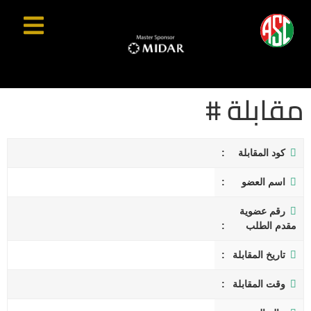
مقابلة #
كود المقابلة
اسم العضو
رقم عضوية
مقدم الطلب
تاريخ المقابلة
وقت المقابلة