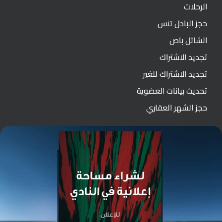
الرحلات
حجز البادل تنس
الشاتل باص
تجديد الاشتراك
تجديد الاشتراك للغير
تحديث بيانات العضوية
حجز الشهر العقاري