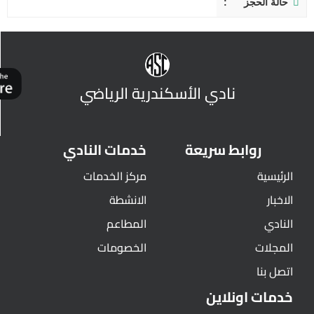
حالة الحجز
نادي الأسكندرية الرياضي
روابط سريعة
خدمات النادي
الرئيسية
مركز الخدمات
الاخبار
الانشطة
النادي
المطاعم
المجلات
الخصومات
اتصل بنا
خدمات اونلاين