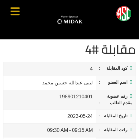
مقابلة #4
كود المقابلة
4
اسم العضو
لبنى عبدالله حسين محمد
رقم عضوية
198901210401
مقدم الطلب
تاريخ المقابلة
2023-05-24
وقت المقابلة
09:30 AM
-
09:15 AM