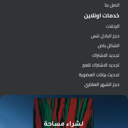
اتصل بنا
خدمات اونلاين
الرحلات
حجز البادل تنس
الشاتل باص
تجديد الاشتراك
تجديد الاشتراك للغير
تحديث بيانات العضوية
حجز الشهر العقاري