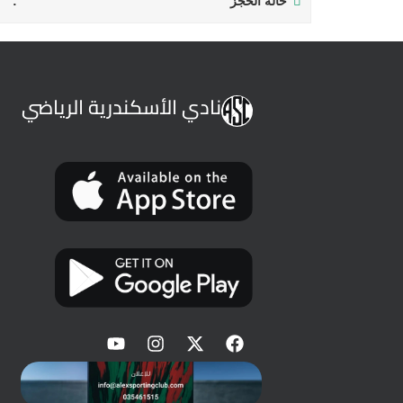
حالة الحجز
نادي الأسكندرية الرياضي