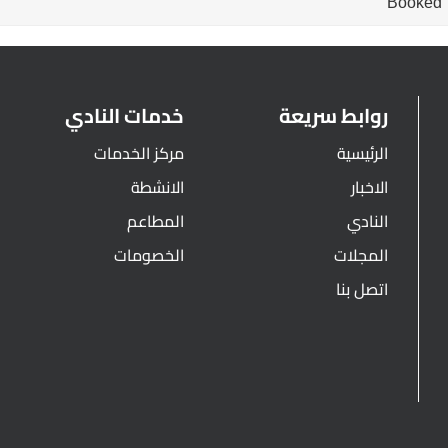
Booked
روابط سريعة
خدمات النادي
الرئيسية
مركز الخدمات
الاخبار
الانشطة
النادي
المطاعم
المجلات
الخصومات
اتصل بنا