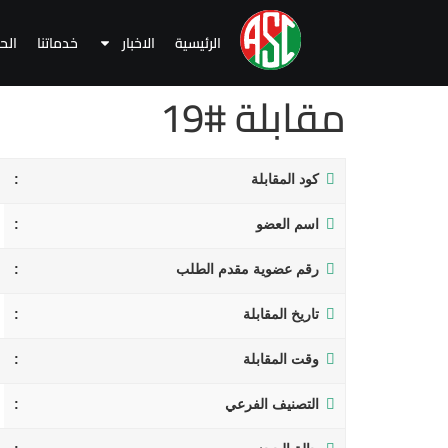
الرئيسية
الاخبار
خدماتنا
الح
مقابلة #19
كود المقابلة
اسم العضو
رقم عضوية مقدم الطلب
تاريخ المقابلة
وقت المقابلة
التصنيف الفرعي