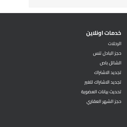
خدمات اونلاين
الرحلات
حجز البادل تنس
الشاتل باص
تجديد الاشتراك
تجديد الاشتراك للغير
تحديث بيانات العضوية
حجز الشهر العقاري