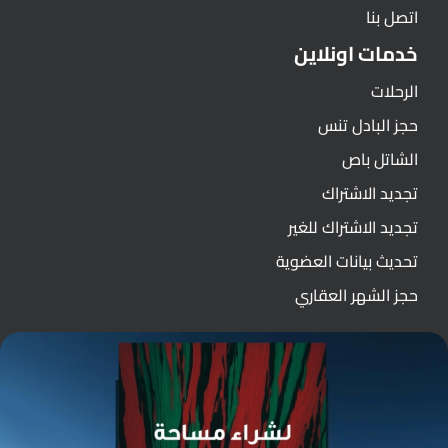
اتصل بنا
خدمات اونلاين
الرحلات
حجز البادل تنس
الشاتل باص
تجديد الاشتراك
تجديد الاشتراك للغير
تحديث بيانات العضوية
حجز الشهر العقاري