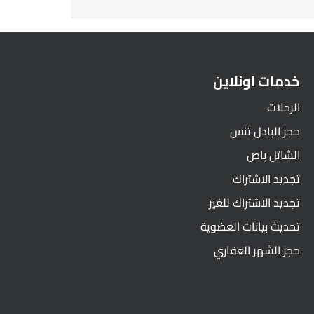
خدمات اونلاين
الرحلات
حجز البادل تنس
الشاتل باص
تجديد الاشتراك
تجديد الاشتراك للغير
تحديث بيانات العضوية
حجز الشهر العقاري