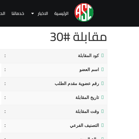
الرئيسية
الاخبار
خدماتنا
الح
مقابلة #30
كود المقابلة
اسم العضو
رقم عضوية مقدم الطلب
تاريخ المقابلة
وقت المقابلة
التصنيف الفرعي