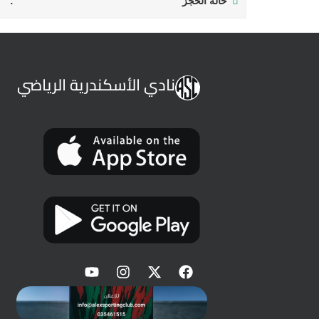
حالة الحجز
نادي الأسكندرية الرياضي