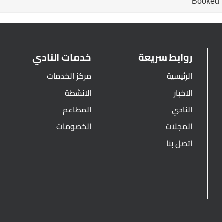
Booked
روابط سريعة
خدمات النادي
الرئيسية
مركز الخدمات
الاخبار
الانشطة
النادي
المطاعم
المجلات
الخصومات
اتصل بنا