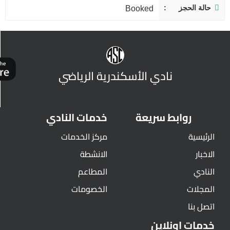
حالة الحجز
Booked
نادي الأسكندرية الرياضي
روابط سريعة
خدمات النادي
الرئيسية
مركز الخدمات
الاخبار
الانشطة
النادي
المطاعم
المجلات
الخصومات
اتصل بنا
خدمات اونلاين