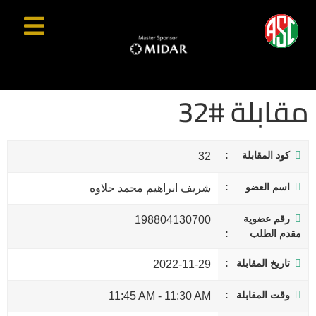
مقابلة #32
كود المقابلة
32
اسم العضو
شريف ابراهيم محمد حلاوه
رقم عضوية
198804130700
مقدم الطلب
تاريخ المقابلة
2022-11-29
وقت المقابلة
11:45 AM
-
11:30 AM