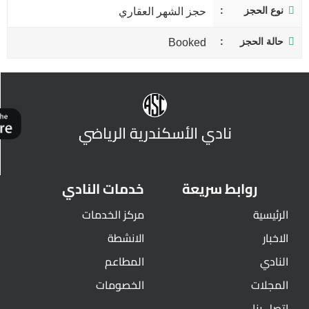
نوع الحجز
حجز الشهر العقاري
حالة الحجز
Booked
نادي الأسكندرية الرياضي
روابط سريعة
خدمات النادي
الرئيسية
مركز الخدمات
الاخبار
الانشطة
النادي
المطاعم
المجلات
الخصومات
اتصل بنا