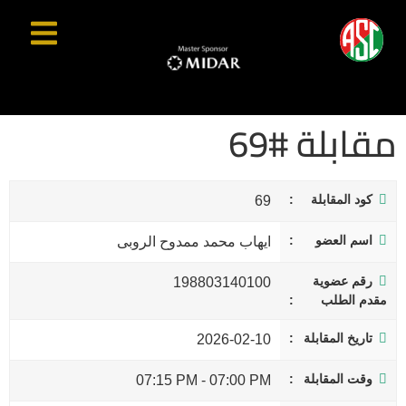
مقابلة #69
كود المقابلة
69
اسم العضو
ايهاب محمد ممدوح الروبى
رقم عضوية
198803140100
مقدم الطلب
تاريخ المقابلة
2026-02-10
وقت المقابلة
07:15 PM
-
07:00 PM