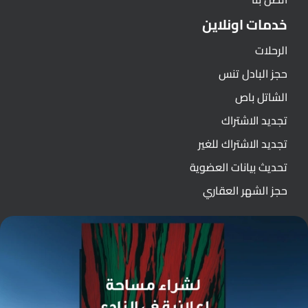
خدمات اونلاين
الرحلات
حجز البادل تنس
الشاتل باص
تجديد الاشتراك
تجديد الاشتراك للغير
تحديث بيانات العضوية
حجز الشهر العقاري