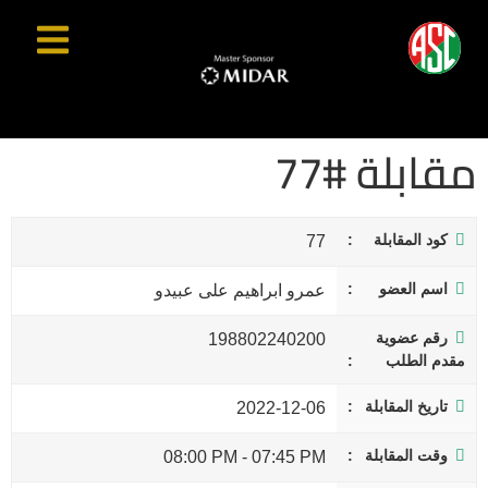
مقابلة #77
كود المقابلة
77
اسم العضو
عمرو ابراهيم على عبيدو
رقم عضوية
198802240200
مقدم الطلب
تاريخ المقابلة
2022-12-06
وقت المقابلة
08:00 PM
-
07:45 PM