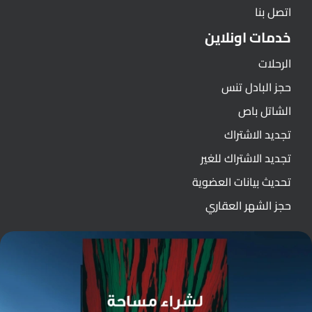
اتصل بنا
خدمات اونلاين
الرحلات
حجز البادل تنس
الشاتل باص
تجديد الاشتراك
تجديد الاشتراك للغير
تحديث بيانات العضوية
حجز الشهر العقاري