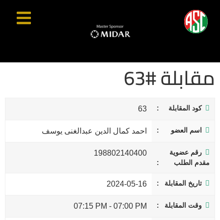
مقابلة #63
كود المقابلة
63
اسم العضو
احمد كمال الدين عبدالغنى يوسف
رقم عضوية
198802140400
مقدم الطلب
تاريخ المقابلة
2024-05-16
وقت المقابلة
07:15 PM
-
07:00 PM