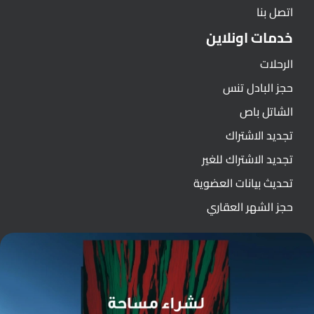
اتصل بنا
خدمات اونلاين
الرحلات
حجز البادل تنس
الشاتل باص
تجديد الاشتراك
تجديد الاشتراك للغير
تحديث بيانات العضوية
حجز الشهر العقاري