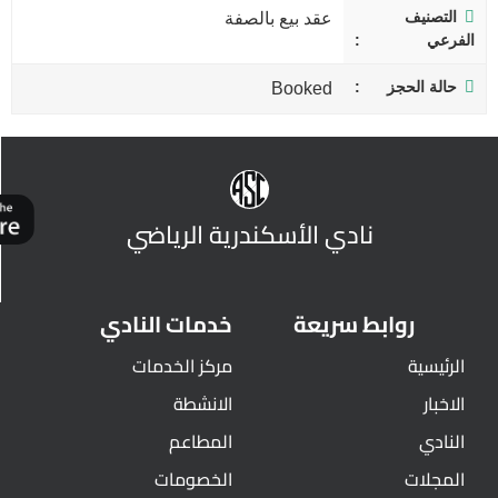
التصنيف
عقد بيع بالصفة
الفرعي
حالة الحجز
Booked
نادي الأسكندرية الرياضي
روابط سريعة
خدمات النادي
الرئيسية
مركز الخدمات
الاخبار
الانشطة
النادي
المطاعم
المجلات
الخصومات