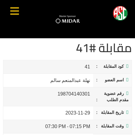
مقابلة #41
كود المقابلة
41
اسم العضو
نهلة عبدالمنعم سالم
رقم عضوية
198704140301
مقدم الطلب
تاريخ المقابلة
2023-11-29
وقت المقابلة
07:30 PM
-
07:15 PM