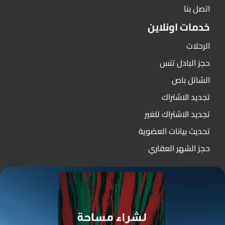
اتصل بنا
خدمات اونلاين
الرحلات
حجز البادل تنس
الشاتل باص
تجديد الاشتراك
تجديد الاشتراك للغير
تحديث بيانات العضوية
حجز الشهر العقاري