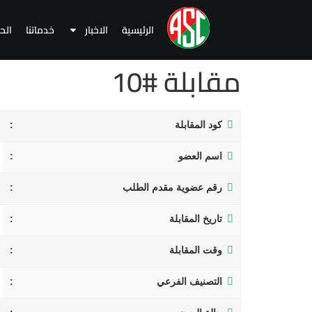
الرئيسية
الاخبار
خدماتنا
الح
مقابلة #10
كود المقابلة
اسم العضو
رقم عضوية مقدم الطلب
تاريخ المقابلة
وقت المقابلة
التصنيف الفرعي