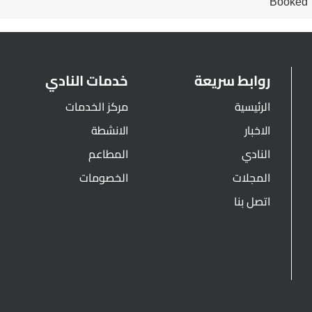
Booked
روابط سريعة
خدمات النادي
الرئيسية
مركز الخدمات
الاخبار
الانشطة
النادي
المطاعم
المجلات
الخصومات
اتصل بنا