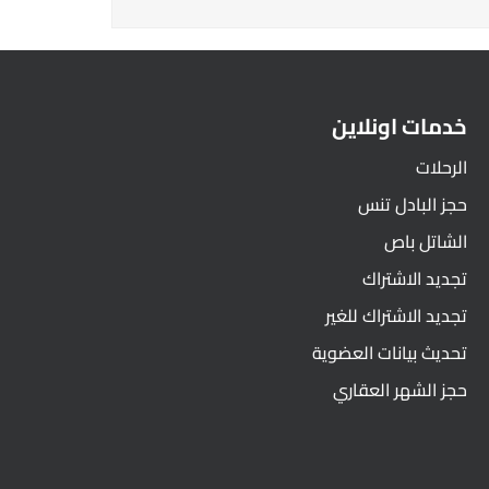
خدمات اونلاين
الرحلات
حجز البادل تنس
الشاتل باص
تجديد الاشتراك
تجديد الاشتراك للغير
تحديث بيانات العضوية
حجز الشهر العقاري