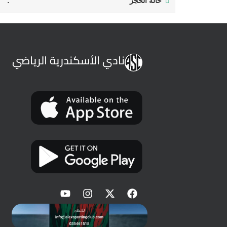
حالة الحجز
نادي الأسكندرية الرياضي