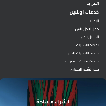
اتصل بنا
خدمات اونلاين
الرحلات
حجز البادل تنس
الشاتل باص
تجديد الاشتراك
تجديد الاشتراك للغير
تحديث بيانات العضوية
حجز الشهر العقاري