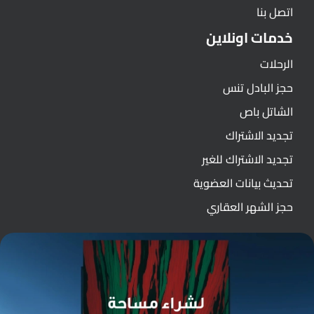
اتصل بنا
خدمات اونلاين
الرحلات
حجز البادل تنس
الشاتل باص
تجديد الاشتراك
تجديد الاشتراك للغير
تحديث بيانات العضوية
حجز الشهر العقاري