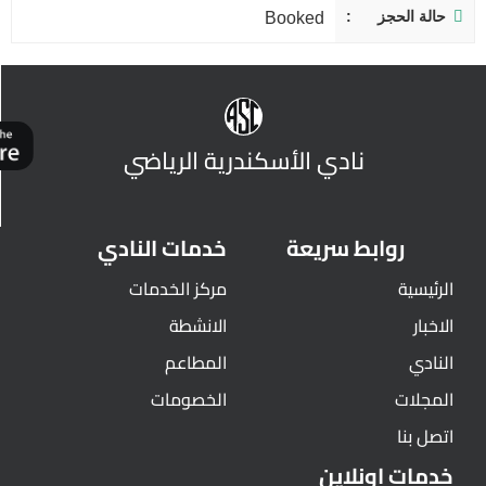
حالة الحجز
Booked
نادي الأسكندرية الرياضي
روابط سريعة
خدمات النادي
الرئيسية
مركز الخدمات
الاخبار
الانشطة
النادي
المطاعم
المجلات
الخصومات
اتصل بنا
خدمات اونلاين