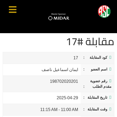
مقابلة #17
كود المقابلة
17
اسم العضو
ايمان اسماعيل ناصف
رقم عضوية
198702020201
مقدم الطلب
تاريخ المقابلة
2025-04-29
وقت المقابلة
11:15 AM
-
11:00 AM