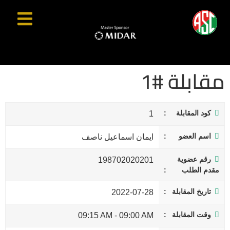
مقابلة #1
كود المقابلة
1
اسم العضو
ايمان اسماعيل ناصف
رقم عضوية
198702020201
مقدم الطلب
تاريخ المقابلة
2022-07-28
وقت المقابلة
09:15 AM
-
09:00 AM