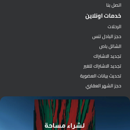
اتصل بنا
خدمات اونلاين
الرحلات
حجز البادل تنس
الشاتل باص
تجديد الاشتراك
تجديد الاشتراك للغير
تحديث بيانات العضوية
حجز الشهر العقاري