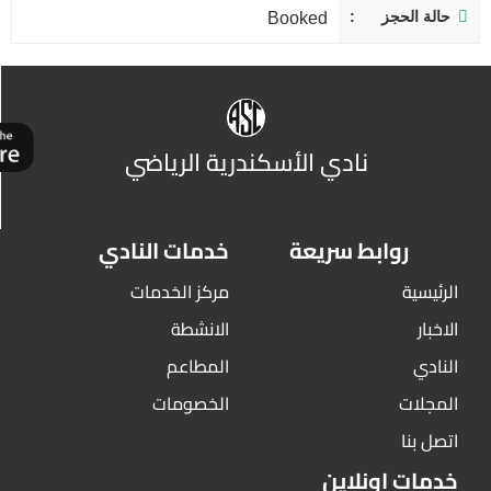
حالة الحجز
Booked
نادي الأسكندرية الرياضي
روابط سريعة
خدمات النادي
الرئيسية
مركز الخدمات
الاخبار
الانشطة
النادي
المطاعم
المجلات
الخصومات
اتصل بنا
خدمات اونلاين