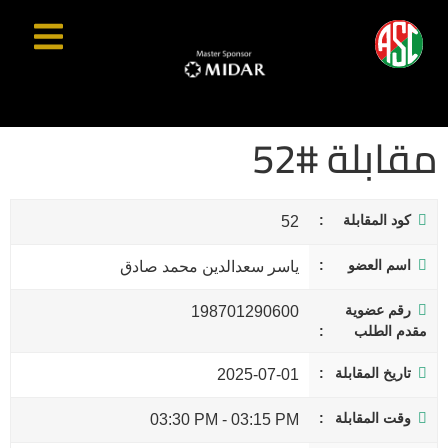
مقابلة #52
كود المقابلة
52
اسم العضو
ياسر سعدالدين محمد صادق
رقم عضوية
198701290600
مقدم الطلب
تاريخ المقابلة
2025-07-01
وقت المقابلة
03:30 PM
-
03:15 PM