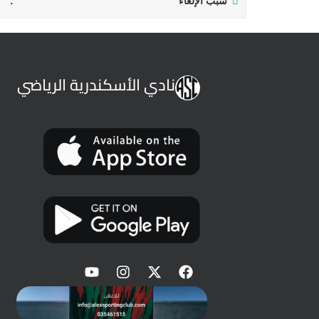
سبب الإلغاء
نادي الأسكندرية الرياضي