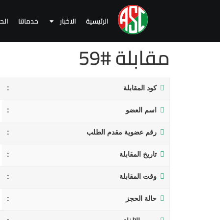
الرئيسية
الاخبار
خدماتنا
الح
مقابلة #59
كود المقابلة
اسم العضو
رقم عضوية مقدم الطلب
تاريخ المقابلة
وقت المقابلة
حالة الحجز