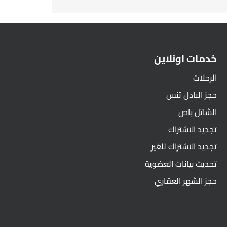
خدمات اونلاين
الرحلات
حجز البادل تنس
الشاتل باص
تجديد الاشتراك
تجديد الاشتراك للغير
تحديث بيانات العضوية
حجز الشهر العقاري